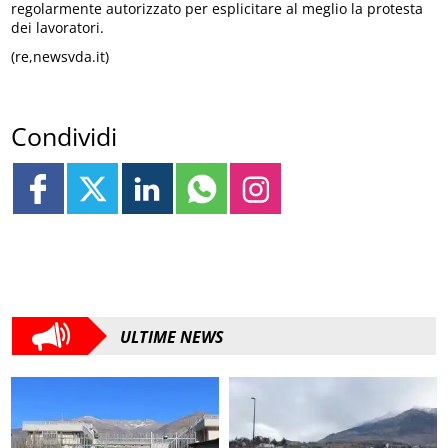
regolarmente autorizzato per esplicitare al meglio la protesta
dei lavoratori.
(re,newsvda.it)
Condividi
ULTIME NEWS