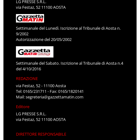
LG PRESSE S.R.L.
via Festaz, 52 11100 AOSTA
Settimanale del Lunedì. Iscrizione al Tribunale di Aosta n.
9/2002
Autorizzazione del 20/05/2002
Settimanale del Sabato. Iscrizione al Tribunale di Aosta n.4
del 4/10/2016
REDAZIONE
via Festaz, 52 - 11100 Aosta
Tel: 0165/231711 - Fax: 0165/1820141
Mail:
segreteria@gazzettamatin.com
Editore
LG PRESSE S.R.L.
via Festaz, 52 11100 AOSTA
DIRETTORE RESPONSABILE