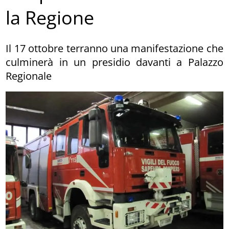
la Regione
Il 17 ottobre terranno una manifestazione che
culminerà in un presidio davanti a Palazzo
Regionale