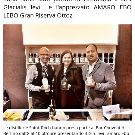
Glacialis levi e l'apprezzato AMARO EBO
LEBO Gran Riserva Ottoz,
Le distillerie Saint-Roch hanno preso parte al Bar Convent di
Berlino dall’8 al 10 ottobre presentando il Gin Levi l’amaro Ebo