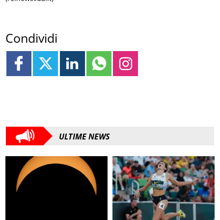
Condividi
ULTIME NEWS