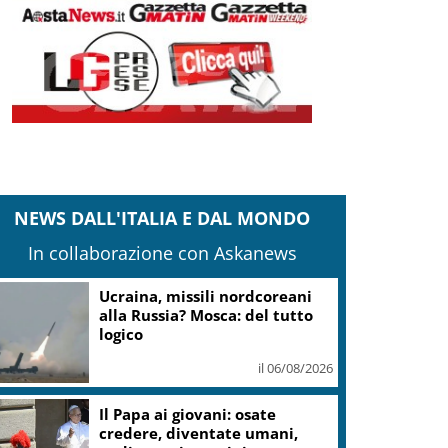
NEWS DALL'ITALIA E DAL MONDO
In collaborazione con Askanews
Ucraina, missili nordcoreani
alla Russia? Mosca: del tutto
logico
il 06/08/2026
Il Papa ai giovani: osate
credere, diventate umani,