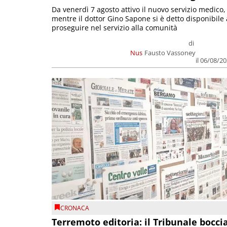
Da venerdì 7 agosto attivo il nuovo servizio medico,
mentre il dottor Gino Sapone si è detto disponibile 
proseguire nel servizio alla comunità
di
Nus
Fausto Vassoney
il 06/08/2
CRONACA
Terremoto editoria: il Tribunale bocci