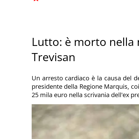
Lutto: è morto nella
Trevisan
Un arresto cardiaco è la causa del de
presidente della Regione Marquis, coin
25 mila euro nella scrivania dell'ex p