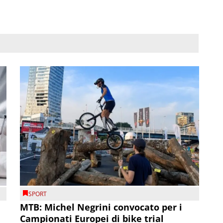
SPORT
MTB: Michel Negrini convocato per i
Campionati Europei di bike trial