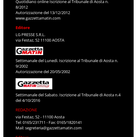
Quotidiano online Iscrizione al Tribunale di Aosta n.
8/2012
Autorizzazione del 13/12/2012
www.gazzettamatin.com
Editore
LG PRESSE S.R.L.
via Festaz, 52 11100 AOSTA
Settimanale del Lunedì. Iscrizione al Tribunale di Aosta n.
9/2002
Autorizzazione del 20/05/2002
Settimanale del Sabato. Iscrizione al Tribunale di Aosta n.4
del 4/10/2016
REDAZIONE
via Festaz, 52 - 11100 Aosta
Tel: 0165/231711 - Fax: 0165/1820141
Mail:
segreteria@gazzettamatin.com