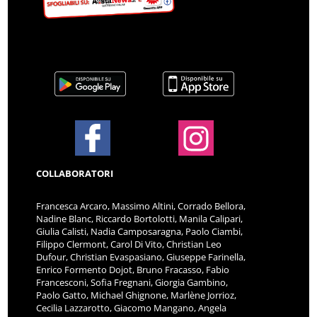
COLLABORATORI
Francesca Arcaro, Massimo Altini, Corrado Bellora,
Nadine Blanc, Riccardo Bortolotti, Manila Calipari,
Giulia Calisti, Nadia Camposaragna, Paolo Ciambi,
Filippo Clermont, Carol Di Vito, Christian Leo
Dufour, Christian Evaspasiano, Giuseppe Farinella,
Enrico Formento Dojot, Bruno Fracasso, Fabio
Francesconi, Sofia Fregnani, Giorgia Gambino,
Paolo Gatto, Michael Ghignone, Marlène Jorrioz,
Cecilia Lazzarotto, Giacomo Mangano, Angela