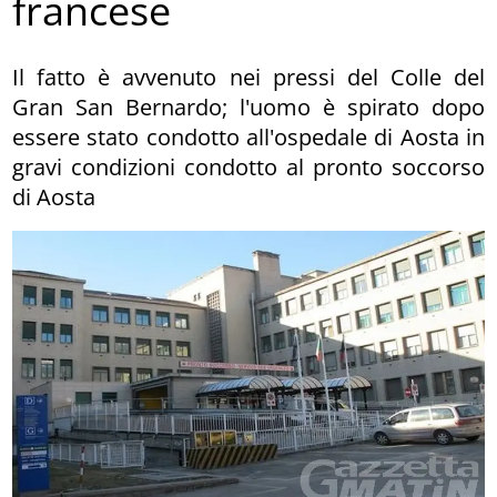
francese
Il fatto è avvenuto nei pressi del Colle del
Gran San Bernardo; l'uomo è spirato dopo
essere stato condotto all'ospedale di Aosta in
gravi condizioni condotto al pronto soccorso
di Aosta