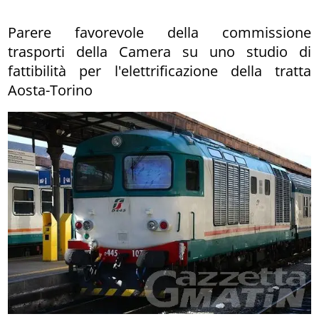
Parere favorevole della commissione
trasporti della Camera su uno studio di
fattibilità per l'elettrificazione della tratta
Aosta-Torino