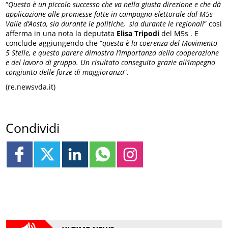
“
Questo è un piccolo successo che va nella giusta direzione e che dà
applicazione alle promesse fatte in campagna elettorale dal M5s
Valle d’Aosta, sia durante le politiche, sia durante le regionali
” così
afferma in una nota la deputata
Elisa Tripodi
del M5s . E
conclude aggiungendo che “
questa è la coerenza del Movimento
5 Stelle, e questo parere dimostra l’importanza della cooperazione
e del lavoro di gruppo. Un risultato conseguito grazie all’impegno
congiunto delle forze di maggioranza
“.
(re.newsvda.it)
Condividi