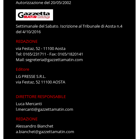
Autorizzazione del 20/05/2002
Settimanale del Sabato. Iscrizione al Tribunale di Aosta n.4
del 4/10/2016
REDAZIONE
via Festaz, 52 - 11100 Aosta
Tel: 0165/231711 - Fax: 0165/1820141
Mail:
segreteria@gazzettamatin.com
Editore
LG PRESSE S.R.L.
via Festaz, 52 11100 AOSTA
DIRETTORE RESPONSABILE
Luca Mercanti
l.mercanti@gazzettamatin.com
REDAZIONE
Alessandro Bianchet
a.bianchet@gazzettamatin.com