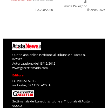
di
Davide Pellegrino
il 09/08/2026
il 09/08/2026
Quotidiano online Iscrizione al Tribunale di Aosta n.
8/2012
Autorizzazione del 13/12/2012
www.gazzettamatin.com
Editore
LG PRESSE S.R.L.
via Festaz, 52 11100 AOSTA
Settimanale del Lunedì. Iscrizione al Tribunale di Aosta n.
9/2002