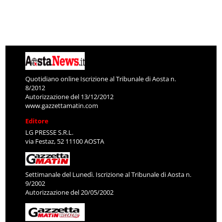
Quotidiano online Iscrizione al Tribunale di Aosta n.
8/2012
Autorizzazione del 13/12/2012
www.gazzettamatin.com
Editore
LG PRESSE S.R.L.
via Festaz, 52 11100 AOSTA
Settimanale del Lunedì. Iscrizione al Tribunale di Aosta n.
9/2002
Autorizzazione del 20/05/2002