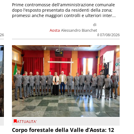
Prime contromosse dell'amministrazione comunale
dopo l'esposto presentato da residenti della zona;
promessi anche maggiori controlli e ulteriori inter...
di
Aosta
Alessandro Bianchet
026
il 07/08/2026
ATTUALITA'
Corpo forestale della Valle d’Aosta: 12