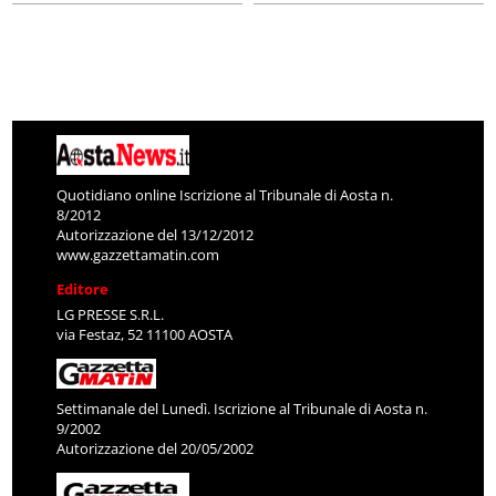
Quotidiano online Iscrizione al Tribunale di Aosta n.
8/2012
Autorizzazione del 13/12/2012
www.gazzettamatin.com
Editore
LG PRESSE S.R.L.
via Festaz, 52 11100 AOSTA
Settimanale del Lunedì. Iscrizione al Tribunale di Aosta n.
9/2002
Autorizzazione del 20/05/2002