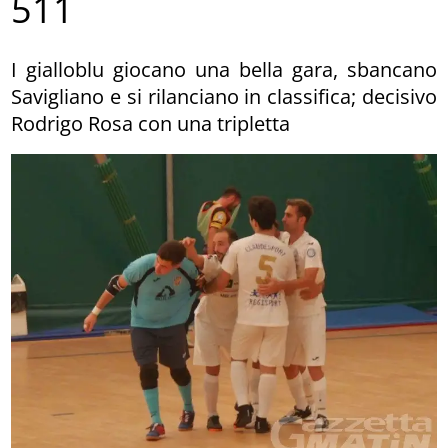
511
I gialloblu giocano una bella gara, sbancano
Savigliano e si rilanciano in classifica; decisivo
Rodrigo Rosa con una tripletta