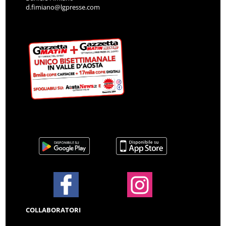
d.fimiano@lgpresse.com
COLLABORATORI