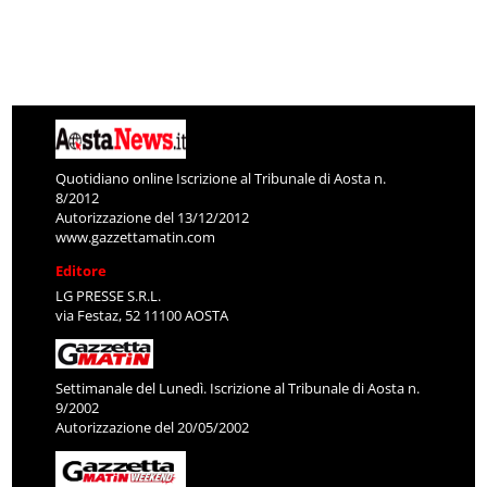
Quotidiano online Iscrizione al Tribunale di Aosta n.
8/2012
Autorizzazione del 13/12/2012
www.gazzettamatin.com
Editore
LG PRESSE S.R.L.
via Festaz, 52 11100 AOSTA
Settimanale del Lunedì. Iscrizione al Tribunale di Aosta n.
9/2002
Autorizzazione del 20/05/2002