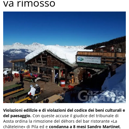
va rimosso
Violazioni edilizie e di violazioni del codice dei beni culturali e
del paesaggio.
Con queste accuse il giudice del tribunale di
Aosta ordina la rimozione del déhors del bar ristorante «La
châteleine» di Pila ed e
condanna a 8 mesi Sandro Martinet
,