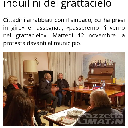
inquilini del grattacielo
Cittadini arrabbiati con il sindaco, «ci ha presi
in giro» e rassegnati, «passeremo l'inverno
nel grattacielo». Martedì 12 novembre la
protesta davanti al municipio.