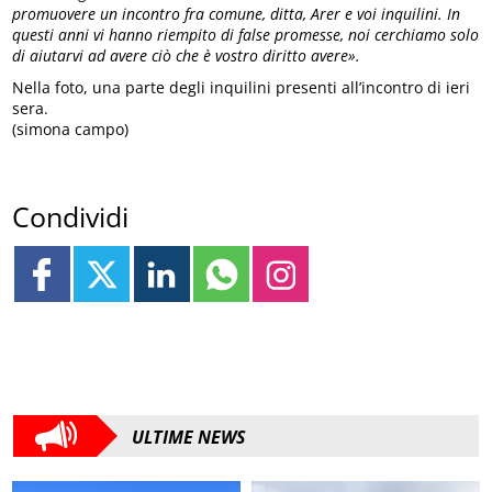
promuovere un incontro fra comune, ditta, Arer e voi inquilini. In
questi anni vi hanno riempito di false promesse, noi cerchiamo solo
di aiutarvi ad avere ciò che è vostro diritto avere».
Nella foto, una parte degli inquilini presenti all’incontro di ieri
sera.
(simona campo)
Condividi
ULTIME NEWS