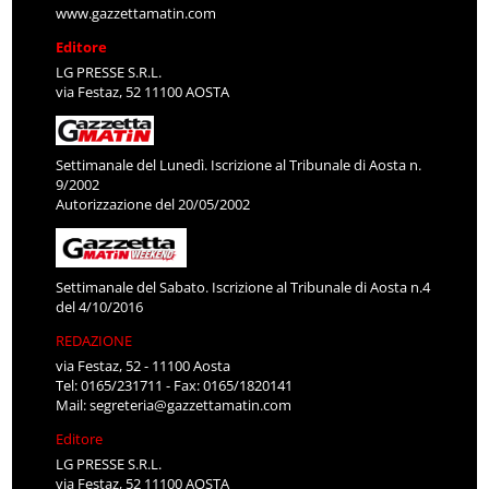
www.gazzettamatin.com
Editore
LG PRESSE S.R.L.
via Festaz, 52 11100 AOSTA
Settimanale del Lunedì. Iscrizione al Tribunale di Aosta n.
9/2002
Autorizzazione del 20/05/2002
Settimanale del Sabato. Iscrizione al Tribunale di Aosta n.4
del 4/10/2016
REDAZIONE
via Festaz, 52 - 11100 Aosta
Tel: 0165/231711 - Fax: 0165/1820141
Mail:
segreteria@gazzettamatin.com
Editore
LG PRESSE S.R.L.
via Festaz, 52 11100 AOSTA