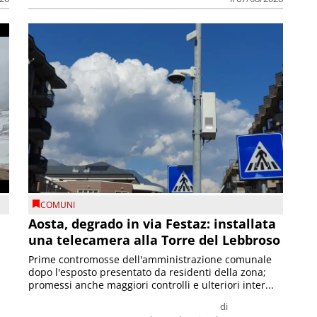
COMUNI
n
Aosta, degrado in via Festaz: installata
una telecamera alla Torre del Lebbroso
Prime contromosse dell'amministrazione comunale
dopo l'esposto presentato da residenti della zona;
promessi anche maggiori controlli e ulteriori inter...
di