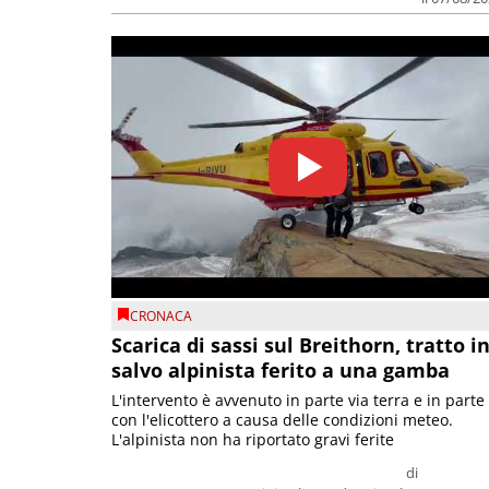
CRONACA
Scarica di sassi sul Breithorn, tratto i
salvo alpinista ferito a una gamba
L'intervento è avvenuto in parte via terra e in parte
con l'elicottero a causa delle condizioni meteo.
L'alpinista non ha riportato gravi ferite
di