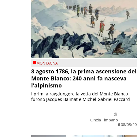
MONTAGNA
8 agosto 1786, la prima ascensione del
Monte Bianco: 240 anni fa nasceva
l’alpinismo
I primi a raggiungere la vetta del Monte Bianco
furono Jacques Balmat e Michel Gabriel Paccard
di
Cinzia Timpano
il 08/08/2