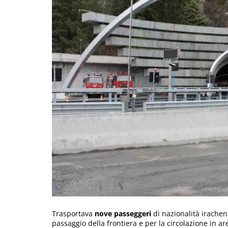
Trasportava
nove passeggeri
di nazionalità irache
passaggio della frontiera e per la circolazione in 