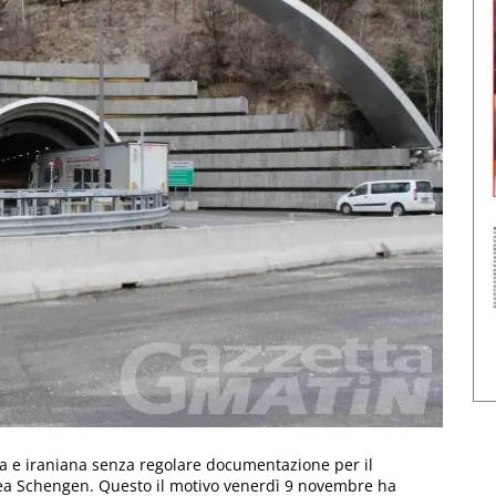
na e iraniana senza regolare documentazione per il
area Schengen. Questo il motivo venerdì 9 novembre ha