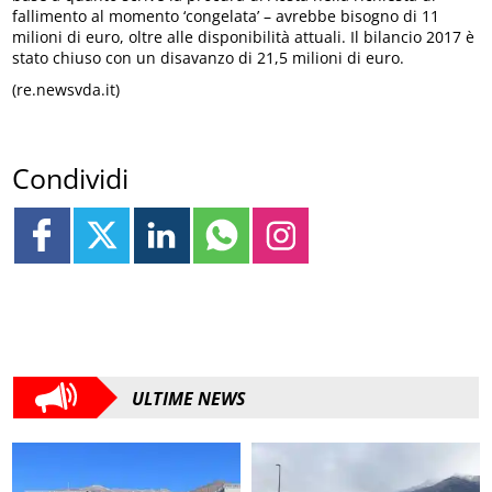
fallimento al momento ‘congelata’ – avrebbe bisogno di 11
milioni di euro, oltre alle disponibilità attuali. Il bilancio 2017 è
stato chiuso con un disavanzo di 21,5 milioni di euro.
(re.newsvda.it)
Condividi
ULTIME NEWS