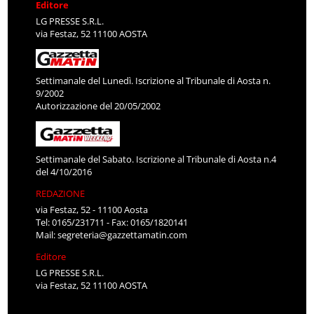
Editore
LG PRESSE S.R.L.
via Festaz, 52 11100 AOSTA
Settimanale del Lunedì. Iscrizione al Tribunale di Aosta n.
9/2002
Autorizzazione del 20/05/2002
Settimanale del Sabato. Iscrizione al Tribunale di Aosta n.4
del 4/10/2016
REDAZIONE
via Festaz, 52 - 11100 Aosta
Tel: 0165/231711 - Fax: 0165/1820141
Mail:
segreteria@gazzettamatin.com
Editore
LG PRESSE S.R.L.
via Festaz, 52 11100 AOSTA