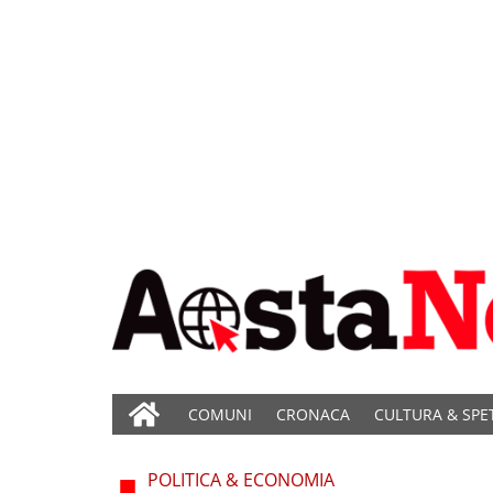
COMUNI
CRONACA
CULTURA & SPE
POLITICA & ECONOMIA