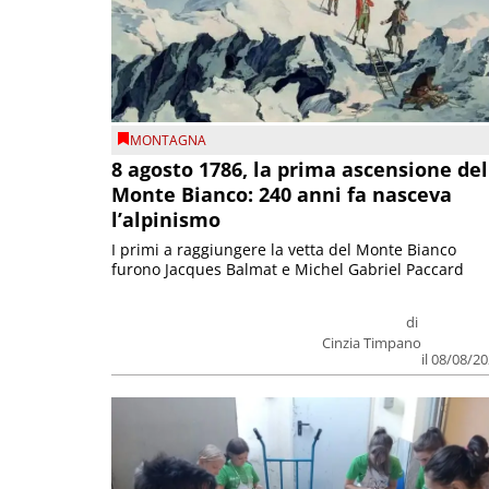
MONTAGNA
8 agosto 1786, la prima ascensione del
Monte Bianco: 240 anni fa nasceva
l’alpinismo
I primi a raggiungere la vetta del Monte Bianco
furono Jacques Balmat e Michel Gabriel Paccard
di
Cinzia Timpano
il 08/08/2