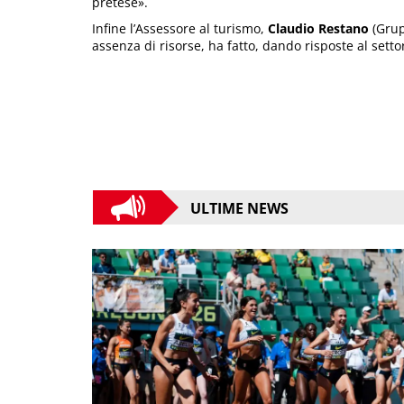
pretese».
Infine l’Assessore al turismo,
Claudio Restano
(Grup
assenza di risorse, ha fatto, dando risposte al setto
ULTIME NEWS