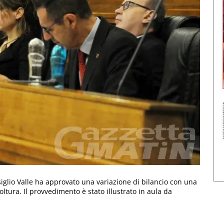
nsiglio Valle ha approvato una variazione di bilancio con una
oltura. Il provvedimento è stato illustrato in aula da