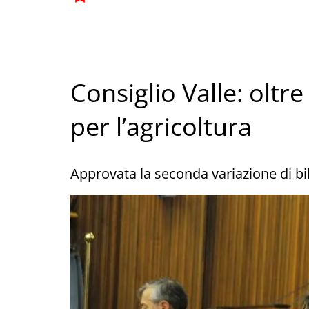
Consiglio Valle: oltre
per l’agricoltura
Approvata la seconda variazione di bi