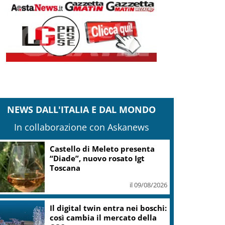
NEWS DALL'ITALIA E DAL MONDO
In collaborazione con Askanews
Castello di Meleto presenta
“Diade”, nuovo rosato Igt
Toscana
il 09/08/2026
Il digital twin entra nei boschi:
così cambia il mercato della