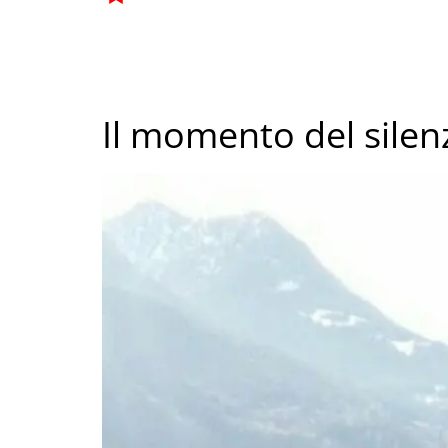
Il momento del silen