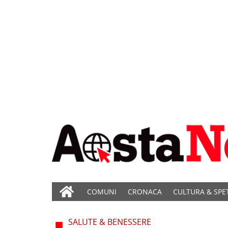
COMUNI
CRONACA
CULTURA & SPE
SALUTE & BENESSERE