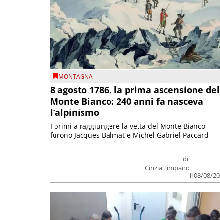
MONTAGNA
8 agosto 1786, la prima ascensione del
Monte Bianco: 240 anni fa nasceva
l’alpinismo
I primi a raggiungere la vetta del Monte Bianco
furono Jacques Balmat e Michel Gabriel Paccard
di
Cinzia Timpano
il 08/08/2