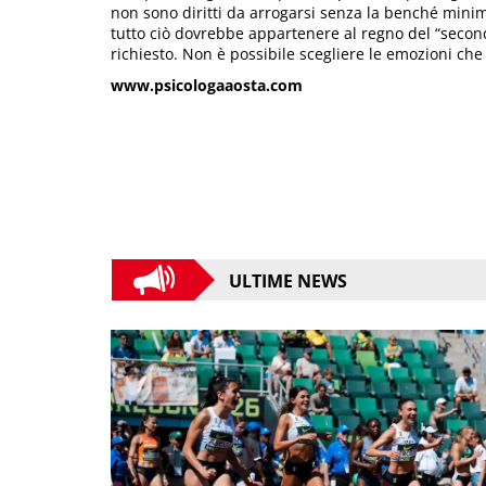
non sono diritti da arrogarsi senza la benché minim
tutto ciò dovrebbe appartenere al regno del “secon
richiesto. Non è possibile scegliere le emozioni ch
www.psicologaaosta.com
ULTIME NEWS