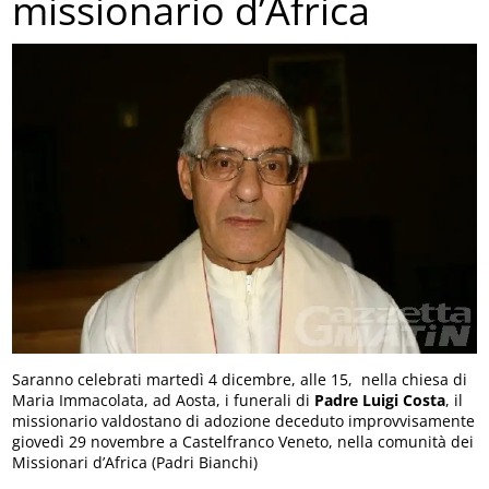
missionario d’Africa
Saranno celebrati martedì 4 dicembre, alle 15, nella chiesa di
Maria Immacolata, ad Aosta, i funerali di
Padre Luigi Costa
, il
missionario valdostano di adozione deceduto improvvisamente
giovedì 29 novembre a Castelfranco Veneto, nella comunità dei
Missionari d’Africa (Padri Bianchi)