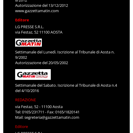
8/2012
Autorizzazione del 13/12/2012
www.gazzettamatin.com
Editore
LG PRESSE S.R.L.
via Festaz, 52 11100 AOSTA
Settimanale del Lunedì. Iscrizione al Tribunale di Aosta n.
9/2002
Autorizzazione del 20/05/2002
Settimanale del Sabato. Iscrizione al Tribunale di Aosta n.4
del 4/10/2016
REDAZIONE
via Festaz, 52 - 11100 Aosta
Tel: 0165/231711 - Fax: 0165/1820141
Mail:
segreteria@gazzettamatin.com
Editore