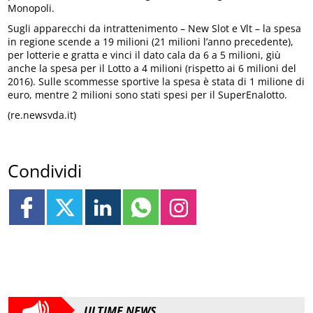
Monopoli.
Sugli apparecchi da intrattenimento – New Slot e Vlt – la spesa
in regione scende a 19 milioni (21 milioni l’anno precedente),
per lotterie e gratta e vinci il dato cala da 6 a 5 milioni, giù
anche la spesa per il Lotto a 4 milioni (rispetto ai 6 milioni del
2016). Sulle scommesse sportive la spesa è stata di 1 milione di
euro, mentre 2 milioni sono stati spesi per il SuperEnalotto.
(re.newsvda.it)
Condividi
ULTIME NEWS