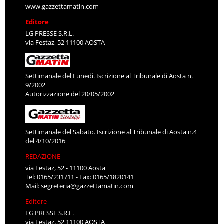
www.gazzettamatin.com
Editore
LG PRESSE S.R.L.
via Festaz, 52 11100 AOSTA
Settimanale del Lunedì. Iscrizione al Tribunale di Aosta n.
9/2002
Autorizzazione del 20/05/2002
Settimanale del Sabato. Iscrizione al Tribunale di Aosta n.4
del 4/10/2016
REDAZIONE
via Festaz, 52 - 11100 Aosta
Tel: 0165/231711 - Fax: 0165/1820141
Mail:
segreteria@gazzettamatin.com
Editore
LG PRESSE S.R.L.
via Festaz, 52 11100 AOSTA