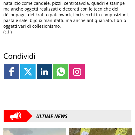
natalizio come candele, pizzi, centrotavola, quadri e stampe
ma anche oggetti realizzati e decorati con le tecniche del
découpage, del kraft o patchwork, fiori secchi in composizioni,
pasta e sale, bijoux manufatti, ma anche antiquariato, libri o
oggetti vari di collezionismo.
(c.t.)
Condividi
ULTIME NEWS