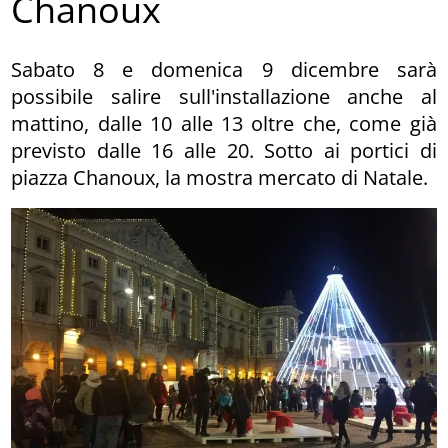
Chanoux
Sabato 8 e domenica 9 dicembre sarà
possibile salire sull'installazione anche al
mattino, dalle 10 alle 13 oltre che, come già
previsto dalle 16 alle 20. Sotto ai portici di
piazza Chanoux, la mostra mercato di Natale.