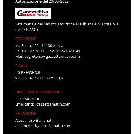
Autorizzazione del 20/05/2002
Settimanale del Sabato. Iscrizione al Tribunale di Aosta n.4
del 4/10/2016
REDAZIONE
via Festaz, 52 - 11100 Aosta
Tel: 0165/231711 - Fax: 0165/1820141
Mail:
segreteria@gazzettamatin.com
Editore
LG PRESSE S.R.L.
via Festaz, 52 11100 AOSTA
DIRETTORE RESPONSABILE
Luca Mercanti
l.mercanti@gazzettamatin.com
REDAZIONE
Alessandro Bianchet
a.bianchet@gazzettamatin.com