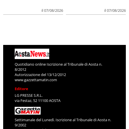
il 07/08/2026
il 07/08/2026
Quotidiano online Iscrizione al Tribunale di Aosta n.
8/2012
Autorizzazione del 13/12/2012
www.gazzettamatin.com
Editore
LG PRESSE S.R.L.
via Festaz, 52 11100 AOSTA
Settimanale del Lunedì. Iscrizione al Tribunale di Aosta n.
9/2002