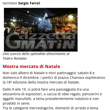
tornitore
Sergio Ferrol
.
Uno scorcio dello splendido allestimento al
Teatro Romano
Mostra mercato di Natale
Non solo albero di Natale e mini pattinaggio; sabato 8 e
domenica 9 dicembre, i portici di piazza Chanoux ospiteranno
la 18ª edizione della mostra mercato di Natale.
Dalle 9 alle 19, si potrà fare una passeggiata tra una
sessantina di espositori, a caccia di idee regalo, pensierini e
oggetti manufatti, a tema prevalentemente natalizio e non
prodotti in serie.
Tra le categorie merceologiche, elementi di arredo a tema