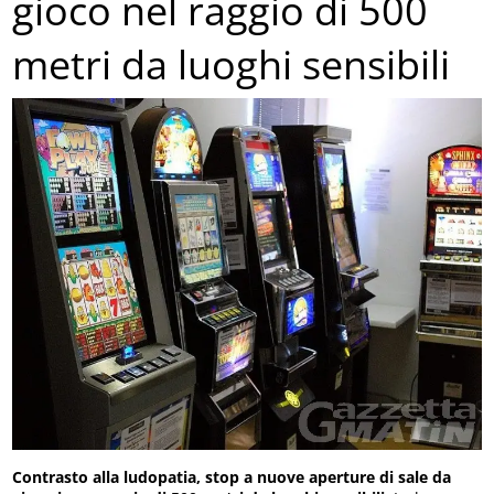
gioco nel raggio di 500
metri da luoghi sensibili
Contrasto alla ludopatia, stop a nuove aperture di sale da