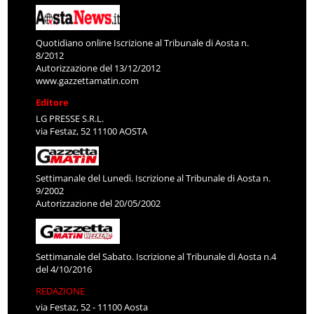
Quotidiano online Iscrizione al Tribunale di Aosta n.
8/2012
Autorizzazione del 13/12/2012
www.gazzettamatin.com
Editore
LG PRESSE S.R.L.
via Festaz, 52 11100 AOSTA
Settimanale del Lunedì. Iscrizione al Tribunale di Aosta n.
9/2002
Autorizzazione del 20/05/2002
Settimanale del Sabato. Iscrizione al Tribunale di Aosta n.4
del 4/10/2016
REDAZIONE
via Festaz, 52 - 11100 Aosta