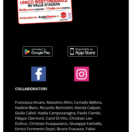
COLLABORATORI
Francesca Arcaro, Massimo Altini, Corrado Bellora,
Nadine Blanc, Riccardo Bortolotti, Manila Calipari,
Giulia Calisti, Nadia Camposaragna, Paolo Ciambi,
Filippo Clermont, Carol Di Vito, Christian Leo
Dufour, Christian Evaspasiano, Giuseppe Farinella,
Enrico Formento Dojot, Bruno Fracasso, Fabio