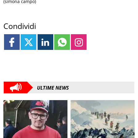
(simona campo)
Condividi
ULTIME NEWS