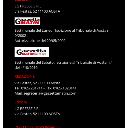
LG PRESSE S.R.L.
via Festaz, 52 11100 AOSTA
Settimanale del Lunedì. Iscrizione al Tribunale di Aosta n.
9/2002
Autorizzazione del 20/05/2002
Settimanale del Sabato. Iscrizione al Tribunale di Aosta n.4
del 4/10/2016
REDAZIONE
via Festaz, 52 - 11100 Aosta
Tel: 0165/231711 - Fax: 0165/1820141
Mail:
segreteria@gazzettamatin.com
Editore
LG PRESSE S.R.L.
via Festaz, 52 11100 AOSTA
DIRETTORE RESPONSABILE