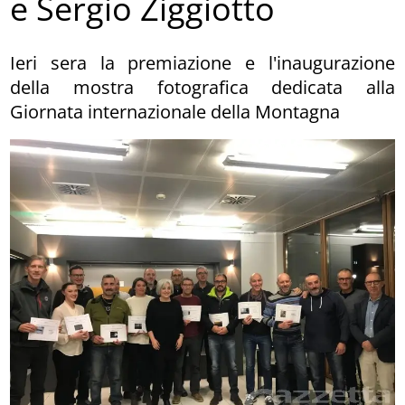
e Sergio Ziggiotto
Ieri sera la premiazione e l'inaugurazione
della mostra fotografica dedicata alla
Giornata internazionale della Montagna