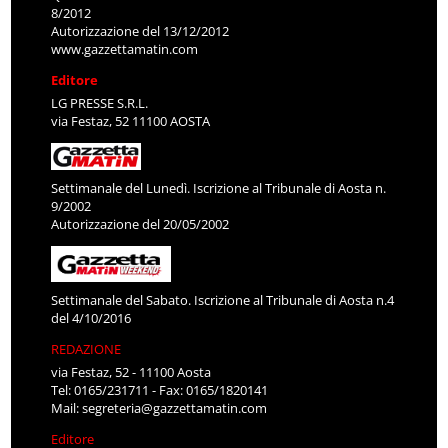
8/2012
Autorizzazione del 13/12/2012
www.gazzettamatin.com
Editore
LG PRESSE S.R.L.
via Festaz, 52 11100 AOSTA
Settimanale del Lunedì. Iscrizione al Tribunale di Aosta n.
9/2002
Autorizzazione del 20/05/2002
Settimanale del Sabato. Iscrizione al Tribunale di Aosta n.4
del 4/10/2016
REDAZIONE
via Festaz, 52 - 11100 Aosta
Tel: 0165/231711 - Fax: 0165/1820141
Mail:
segreteria@gazzettamatin.com
Editore