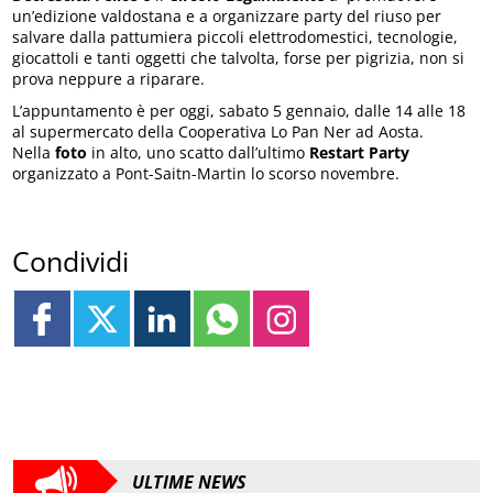
un’edizione valdostana e a organizzare party del riuso per
salvare dalla pattumiera piccoli elettrodomestici, tecnologie,
giocattoli e tanti oggetti che talvolta, forse per pigrizia, non si
prova neppure a riparare.
L’appuntamento è per oggi, sabato 5 gennaio, dalle 14 alle 18
al supermercato della Cooperativa Lo Pan Ner ad Aosta.
Nella
foto
in alto, uno scatto dall’ultimo
Restart Party
organizzato a Pont-Saitn-Martin lo scorso novembre.
Condividi
ULTIME NEWS