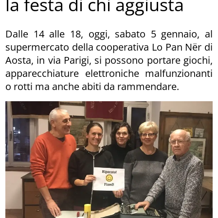
la festa di chi aggiusta
Dalle 14 alle 18, oggi, sabato 5 gennaio, al
supermercato della cooperativa Lo Pan Nër di
Aosta, in via Parigi, si possono portare giochi,
apparecchiature elettroniche malfunzionanti
o rotti ma anche abiti da rammendare.