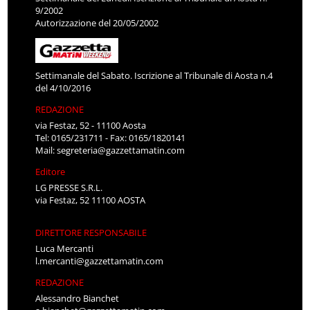
9/2002
Autorizzazione del 20/05/2002
Settimanale del Sabato. Iscrizione al Tribunale di Aosta n.4
del 4/10/2016
REDAZIONE
via Festaz, 52 - 11100 Aosta
Tel: 0165/231711 - Fax: 0165/1820141
Mail:
segreteria@gazzettamatin.com
Editore
LG PRESSE S.R.L.
via Festaz, 52 11100 AOSTA
DIRETTORE RESPONSABILE
Luca Mercanti
l.mercanti@gazzettamatin.com
REDAZIONE
Alessandro Bianchet