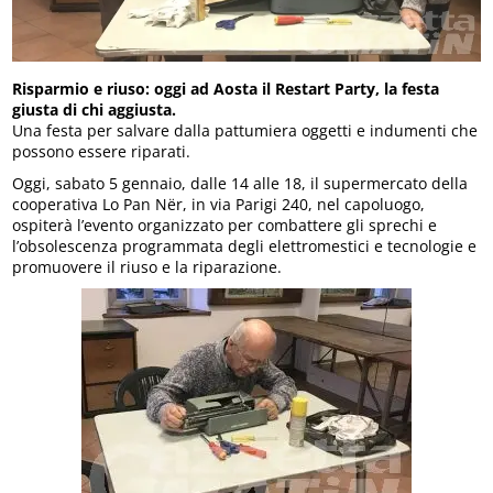
Risparmio e riuso: oggi ad Aosta il Restart Party, la festa
giusta di chi aggiusta.
Una festa per salvare dalla pattumiera oggetti e indumenti che
possono essere riparati.
Oggi, sabato 5 gennaio, dalle 14 alle 18, il supermercato della
cooperativa Lo Pan Nër, in via Parigi 240, nel capoluogo,
ospiterà l’evento organizzato per combattere gli sprechi e
l’obsolescenza programmata degli elettromestici e tecnologie e
promuovere il riuso e la riparazione.