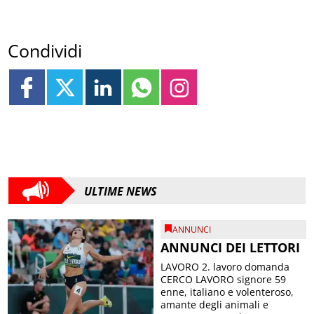
Condividi
ULTIME NEWS
ANNUNCI
ANNUNCI DEI LETTORI
LAVORO 2. lavoro domanda
CERCO LAVORO signore 59
enne, italiano e volenteroso,
amante degli animali e