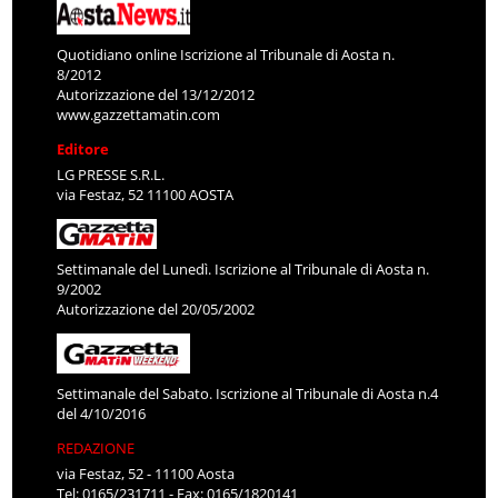
Quotidiano online Iscrizione al Tribunale di Aosta n.
8/2012
Autorizzazione del 13/12/2012
www.gazzettamatin.com
Editore
LG PRESSE S.R.L.
via Festaz, 52 11100 AOSTA
Settimanale del Lunedì. Iscrizione al Tribunale di Aosta n.
9/2002
Autorizzazione del 20/05/2002
Settimanale del Sabato. Iscrizione al Tribunale di Aosta n.4
del 4/10/2016
REDAZIONE
via Festaz, 52 - 11100 Aosta
Tel: 0165/231711 - Fax: 0165/1820141