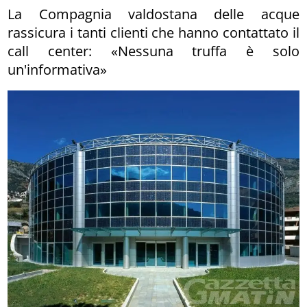
La Compagnia valdostana delle acque
rassicura i tanti clienti che hanno contattato il
call center: «Nessuna truffa è solo
un'informativa»