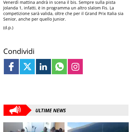
Venerdì mattina andrà in scena il bis. Sempre sulla pista
Jolanda 1, infatti, è in programma un altro slalom Fis. La
competizione sarà valida, oltre che per il Grand Prix Italia sia
Senior, anche per quello Junior.
(d.p.)
Condividi
ULTIME NEWS