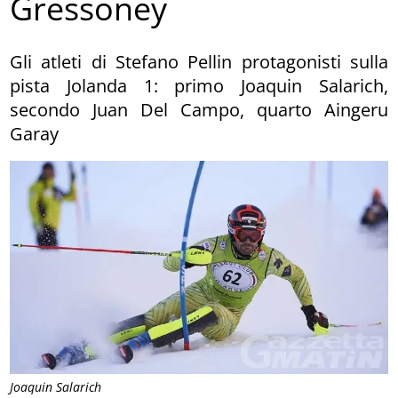
Gressoney
Gli atleti di Stefano Pellin protagonisti sulla
pista Jolanda 1: primo Joaquin Salarich,
secondo Juan Del Campo, quarto Aingeru
Garay
Joaquin Salarich