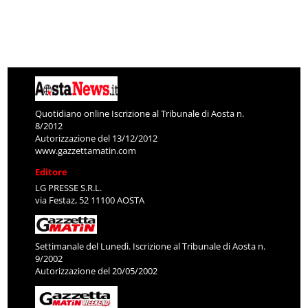
Quotidiano online Iscrizione al Tribunale di Aosta n.
8/2012
Autorizzazione del 13/12/2012
www.gazzettamatin.com
Editore
LG PRESSE S.R.L.
via Festaz, 52 11100 AOSTA
Settimanale del Lunedì. Iscrizione al Tribunale di Aosta n.
9/2002
Autorizzazione del 20/05/2002