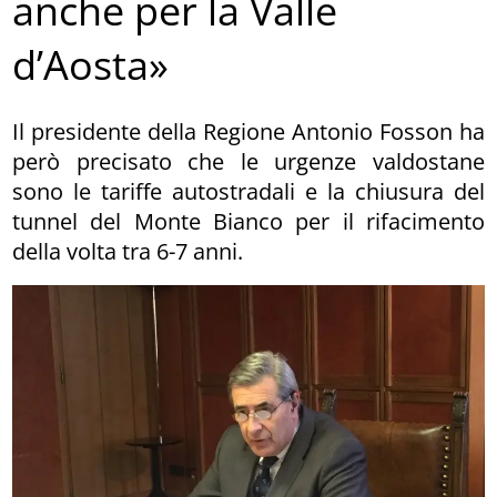
anche per la Valle
d’Aosta»
Il presidente della Regione Antonio Fosson ha
però precisato che le urgenze valdostane
sono le tariffe autostradali e la chiusura del
tunnel del Monte Bianco per il rifacimento
della volta tra 6-7 anni.