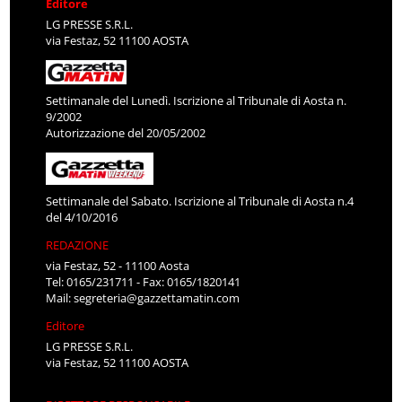
Editore
LG PRESSE S.R.L.
via Festaz, 52 11100 AOSTA
Settimanale del Lunedì. Iscrizione al Tribunale di Aosta n.
9/2002
Autorizzazione del 20/05/2002
Settimanale del Sabato. Iscrizione al Tribunale di Aosta n.4
del 4/10/2016
REDAZIONE
via Festaz, 52 - 11100 Aosta
Tel: 0165/231711 - Fax: 0165/1820141
Mail:
segreteria@gazzettamatin.com
Editore
LG PRESSE S.R.L.
via Festaz, 52 11100 AOSTA