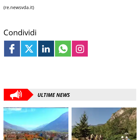
(re.newsvda.it)
Condividi
ULTIME NEWS