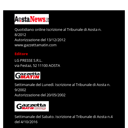
Quotidiano online Iscrizione al Tribunale di Aosta n.
8/2012
Autorizzazione del 13/12/2012
www.gazzettamatin.com
Editore
LG PRESSE S.R.L.
via Festaz, 52 11100 AOSTA
Settimanale del Lunedì. Iscrizione al Tribunale di Aosta n.
9/2002
Autorizzazione del 20/05/2002
Settimanale del Sabato. Iscrizione al Tribunale di Aosta n.4
del 4/10/2016