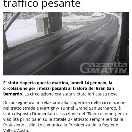
traffico pesante
E’ stato riaperta questa mattina, lunedì 14 gennaio, la
circolazione per i mezzi pesanti al traforo del Gran San
Bernardo
. La circolazione era stata vietata ieri causa neve.
Di conseguenza, in relazione alla riapertura della circolazione
nel tratto stradale Martigny- Tunnel Grand San Bernardo, è
stata disposta l’immediata cessazione del “Piano di emergenza
viabilità principale” sulla statale 27 attivato sempre ieri dalla
Protezione civile. Lo comunica la Presidenza della Regione
Valle d’Aosta.