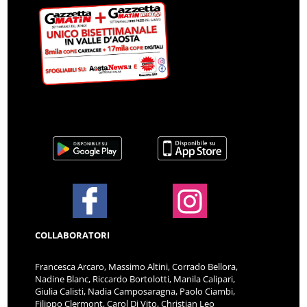
COLLABORATORI
Francesca Arcaro, Massimo Altini, Corrado Bellora,
Nadine Blanc, Riccardo Bortolotti, Manila Calipari,
Giulia Calisti, Nadia Camposaragna, Paolo Ciambi,
Filippo Clermont, Carol Di Vito, Christian Leo