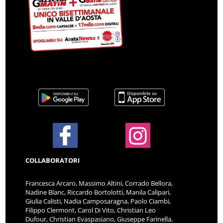
COLLABORATORI
Francesca Arcaro, Massimo Altini, Corrado Bellora,
Nadine Blanc, Riccardo Bortolotti, Manila Calipari,
Giulia Calisti, Nadia Camposaragna, Paolo Ciambi,
Filippo Clermont, Carol Di Vito, Christian Leo
Dufour, Christian Evaspasiano, Giuseppe Farinella,