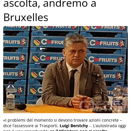
ascolta, andremo a
Bruxelles
«I problemi del momento si devono trovare azioni concrete –
dice l’assessore ai Trasporti,
Luigi Berstchy
-. L’autostrada oggi