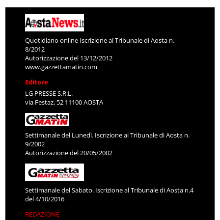
Quotidiano online Iscrizione al Tribunale di Aosta n.
8/2012
Autorizzazione del 13/12/2012
www.gazzettamatin.com
Editore
LG PRESSE S.R.L.
via Festaz, 52 11100 AOSTA
Settimanale del Lunedì. Iscrizione al Tribunale di Aosta n.
9/2002
Autorizzazione del 20/05/2002
Settimanale del Sabato. Iscrizione al Tribunale di Aosta n.4
del 4/10/2016
REDAZIONE