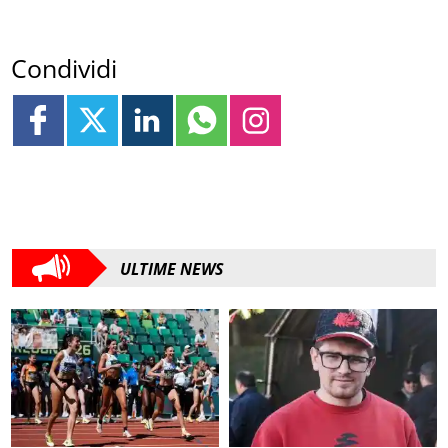
Condividi
ULTIME NEWS