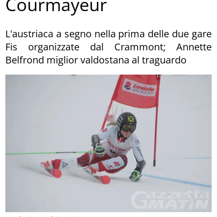
Courmayeur
L'austriaca a segno nella prima delle due gare
Fis organizzate dal Crammont; Annette
Belfrond miglior valdostana al traguardo