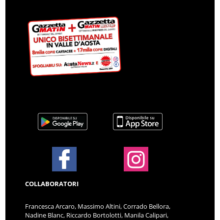
COLLABORATORI
Francesca Arcaro, Massimo Altini, Corrado Bellora,
Nadine Blanc, Riccardo Bortolotti, Manila Calipari,