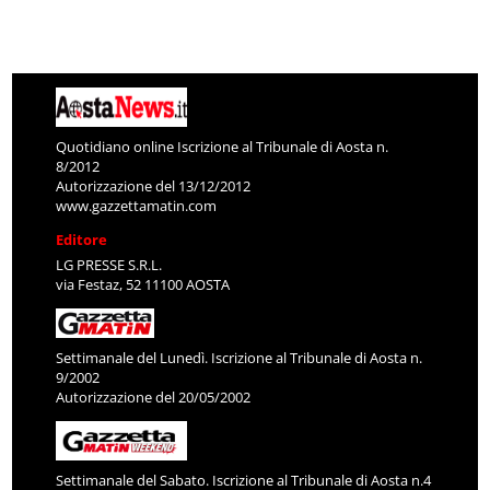
Quotidiano online Iscrizione al Tribunale di Aosta n.
8/2012
Autorizzazione del 13/12/2012
www.gazzettamatin.com
Editore
LG PRESSE S.R.L.
via Festaz, 52 11100 AOSTA
Settimanale del Lunedì. Iscrizione al Tribunale di Aosta n.
9/2002
Autorizzazione del 20/05/2002
Settimanale del Sabato. Iscrizione al Tribunale di Aosta n.4