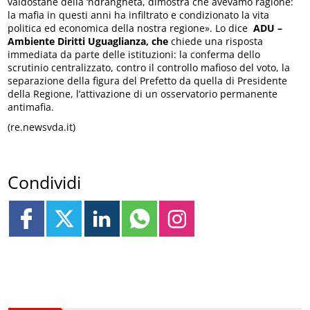
valdostane della ‘ndrangheta, dimostra che avevamo ragione:
la mafia in questi anni ha infiltrato e condizionato la vita
politica ed economica della nostra regione». Lo dice
ADU –
Ambiente Diritti Uguaglianza, che
chiede una risposta
immediata da parte delle istituzioni: la conferma dello
scrutinio centralizzato, contro il controllo mafioso del voto, la
separazione della figura del Prefetto da quella di Presidente
della Regione, l’attivazione di un osservatorio permanente
antimafia.
(re.newsvda.it)
Condividi