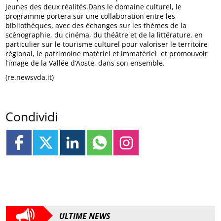
jeunes des deux réalités.Dans le domaine culturel, le
programme portera sur une collaboration entre les
bibliothèques, avec des échanges sur les thèmes de la
scénographie, du cinéma, du théâtre et de la littérature, en
particulier sur le tourisme culturel pour valoriser le territoire
régional, le patrimoine matériel et immatériel et promouvoir
l’image de la Vallée d’Aoste, dans son ensemble.
(re.newsvda.it)
Condividi
ULTIME NEWS