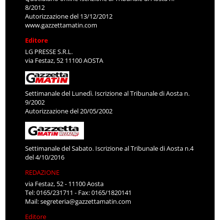
8/2012
Autorizzazione del 13/12/2012
www.gazzettamatin.com
Editore
LG PRESSE S.R.L.
via Festaz, 52 11100 AOSTA
Settimanale del Lunedì. Iscrizione al Tribunale di Aosta n.
9/2002
Autorizzazione del 20/05/2002
Settimanale del Sabato. Iscrizione al Tribunale di Aosta n.4
del 4/10/2016
REDAZIONE
via Festaz, 52 - 11100 Aosta
Tel: 0165/231711 - Fax: 0165/1820141
Mail:
segreteria@gazzettamatin.com
Editore