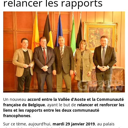
relancer les rapports
Un nouveau
accord entre la Vallée d’Aoste et la Communauté
française de Belgique
, ayant le but de
relancer et renforcer les
liens et les rapports entre les deux communauté
francophones
.
Sur ce tème, aujourd’hui,
mardi 29 janvier 2019
, au palais