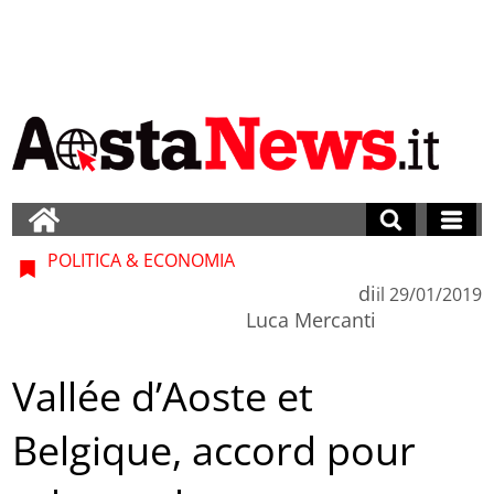
POLITICA & ECONOMIA
di
il
29/01/2019
Luca Mercanti
Vallée d’Aoste et
Belgique, accord pour