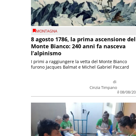
MONTAGNA
8 agosto 1786, la prima ascensione del
Monte Bianco: 240 anni fa nasceva
l’alpinismo
I primi a raggiungere la vetta del Monte Bianco
furono Jacques Balmat e Michel Gabriel Paccard
di
Cinzia Timpano
il 08/08/2