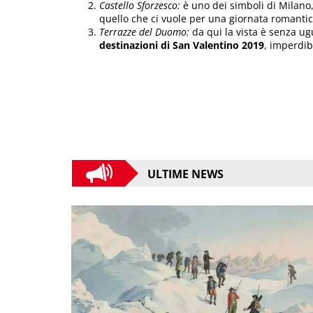
Castello Sforzesco:
è uno dei simboli di Milano,
quello che ci vuole per una giornata romantic
Terrazze del Duomo:
da qui la vista è senza ugua
destinazioni di San Valentino 2019
, imperdib
ULTIME NEWS