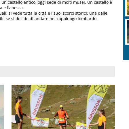
 un castello antico, oggi sede di molti musei. Un castello è
a e fiabesca.
li, si vede tutta la città e i suoi scorci storici, una delle
ile se si decide di andare nel capoluogo lombardo.