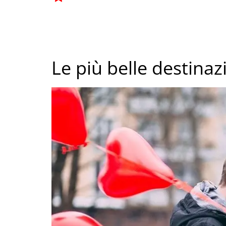
Le più belle destinaz