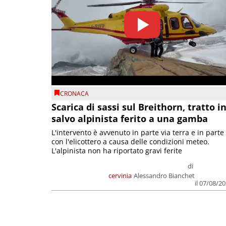
CRONACA
Scarica di sassi sul Breithorn, tratto i
salvo alpinista ferito a una gamba
L'intervento è avvenuto in parte via terra e in parte
con l'elicottero a causa delle condizioni meteo.
L'alpinista non ha riportato gravi ferite
di
cervinia
Alessandro Bianchet
il 07/08/2