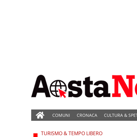
COMUNI
CRONACA
CULTURA & SPE
TURISMO & TEMPO LIBERO