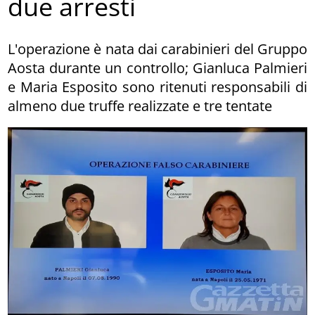
due arresti
L'operazione è nata dai carabinieri del Gruppo
Aosta durante un controllo; Gianluca Palmieri
e Maria Esposito sono ritenuti responsabili di
almeno due truffe realizzate e tre tentate