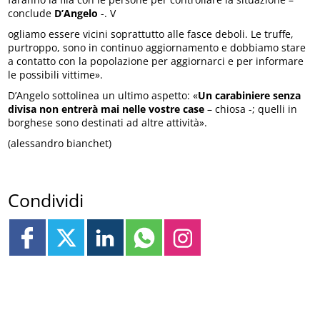
conclude
D’Angelo
-. V
ogliamo essere vicini soprattutto alle fasce deboli. Le truffe,
purtroppo, sono in continuo aggiornamento e dobbiamo stare
a contatto con la popolazione per aggiornarci e per informare
le possibili vittime».
D’Angelo sottolinea un ultimo aspetto: «
Un carabiniere senza
divisa non entrerà mai nelle vostre case
– chiosa -; quelli in
borghese sono destinati ad altre attività».
(alessandro bianchet)
Condividi