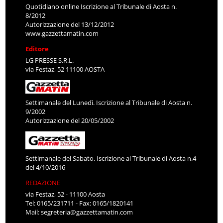
Quotidiano online Iscrizione al Tribunale di Aosta n.
8/2012
Autorizzazione del 13/12/2012
www.gazzettamatin.com
Editore
LG PRESSE S.R.L.
via Festaz, 52 11100 AOSTA
Settimanale del Lunedì. Iscrizione al Tribunale di Aosta n.
9/2002
Autorizzazione del 20/05/2002
Settimanale del Sabato. Iscrizione al Tribunale di Aosta n.4
del 4/10/2016
REDAZIONE
via Festaz, 52 - 11100 Aosta
Tel: 0165/231711 - Fax: 0165/1820141
Mail:
segreteria@gazzettamatin.com