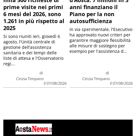
prime visite nei primi
anni finanziano il
6 mesi del 2026, sono
Piano per la non
1.261 in più rispetto al
autosufficienza
2025
In via sperimentale, l'Esecutivo
ha approvato nuovi criteri per
Si sono riuniti ieri, giovedì 6
garantire maggiore flessibilità
agosto, l'Unità centrale di
alle misure di sostegno per
gestione dell’assistenza
esempio per l'assistenza d...
sanitaria e dei tempi delle
liste di attesa e l'Osservatorio
regi...
di
di
Cinzia Timpano
Cinzia Timpano
il 07/08/2026
il 07/08/2026