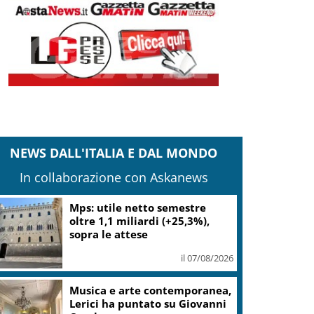
NEWS DALL'ITALIA E DAL MONDO
In collaborazione con Askanews
Mps: utile netto semestre
oltre 1,1 miliardi (+25,3%),
sopra le attese
il 07/08/2026
Musica e arte contemporanea,
Lerici ha puntato su Giovanni