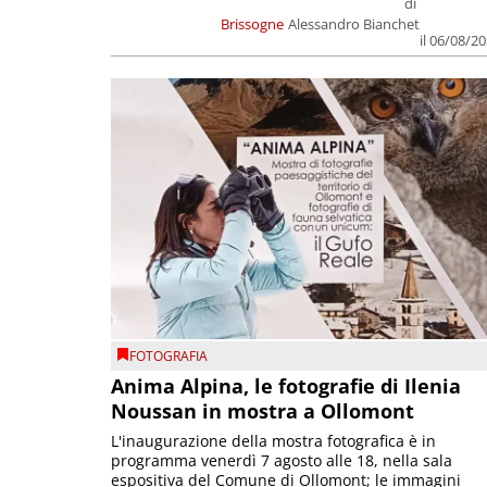
di
Brissogne
Alessandro Bianchet
il 06/08/2
FOTOGRAFIA
Anima Alpina, le fotografie di Ilenia
Noussan in mostra a Ollomont
L'inaugurazione della mostra fotografica è in
programma venerdì 7 agosto alle 18, nella sala
espositiva del Comune di Ollomont; le immagini