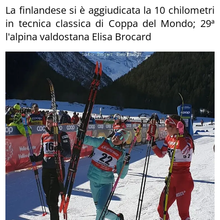
La finlandese si è aggiudicata la 10 chilometri
in tecnica classica di Coppa del Mondo; 29ª
l'alpina valdostana Elisa Brocard