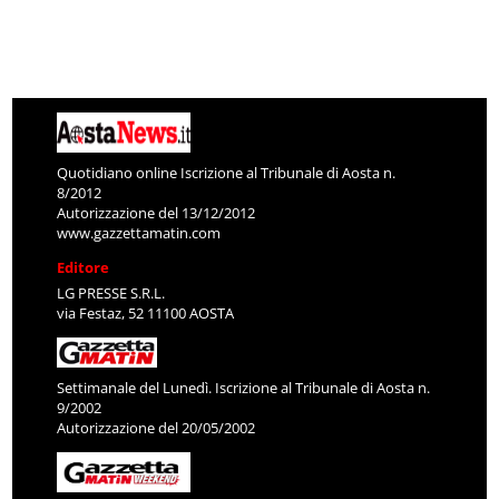
Quotidiano online Iscrizione al Tribunale di Aosta n.
8/2012
Autorizzazione del 13/12/2012
www.gazzettamatin.com
Editore
LG PRESSE S.R.L.
via Festaz, 52 11100 AOSTA
Settimanale del Lunedì. Iscrizione al Tribunale di Aosta n.
9/2002
Autorizzazione del 20/05/2002