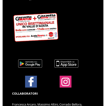
COLLABORATORI
Francesca Arcaro, Massimo Altini, Corrado Bellora,