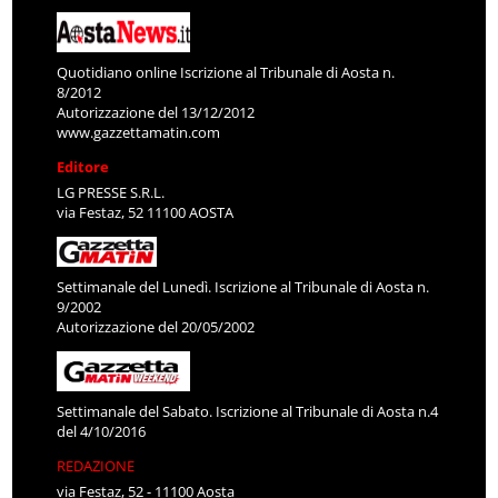
Quotidiano online Iscrizione al Tribunale di Aosta n.
8/2012
Autorizzazione del 13/12/2012
www.gazzettamatin.com
Editore
LG PRESSE S.R.L.
via Festaz, 52 11100 AOSTA
Settimanale del Lunedì. Iscrizione al Tribunale di Aosta n.
9/2002
Autorizzazione del 20/05/2002
Settimanale del Sabato. Iscrizione al Tribunale di Aosta n.4
del 4/10/2016
REDAZIONE
via Festaz, 52 - 11100 Aosta