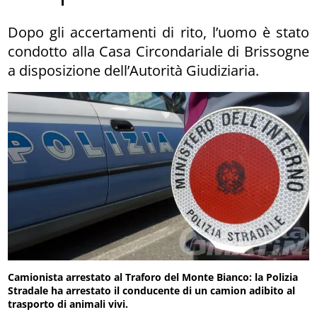
Dopo gli accertamenti di rito, l’uomo è stato
condotto alla Casa Circondariale di Brissogne
a disposizione dell’Autorità Giudiziaria.
Camionista arrestato al Traforo del Monte Bianco: la Polizia
Stradale ha arrestato il conducente di un camion adibito al
trasporto di animali vivi.