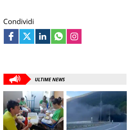
Condividi
ULTIME NEWS