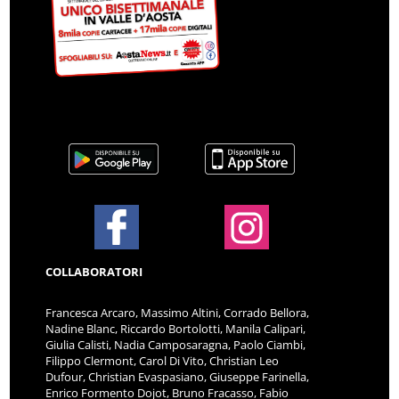
COLLABORATORI
Francesca Arcaro, Massimo Altini, Corrado Bellora,
Nadine Blanc, Riccardo Bortolotti, Manila Calipari,
Giulia Calisti, Nadia Camposaragna, Paolo Ciambi,
Filippo Clermont, Carol Di Vito, Christian Leo
Dufour, Christian Evaspasiano, Giuseppe Farinella,
Enrico Formento Dojot, Bruno Fracasso, Fabio