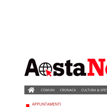
COMUNI
CRONACA
CULTURA & SPE
APPUNTAMENTI