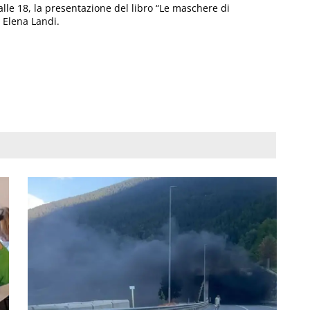
alle 18, la presentazione del libro “Le maschere di
 Elena Landi.