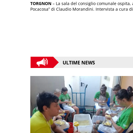
TORGNON
– La sala del consiglio comunale ospita, 
Pocacosa” di Claudio Morandini. Intervista a cura di
ULTIME NEWS