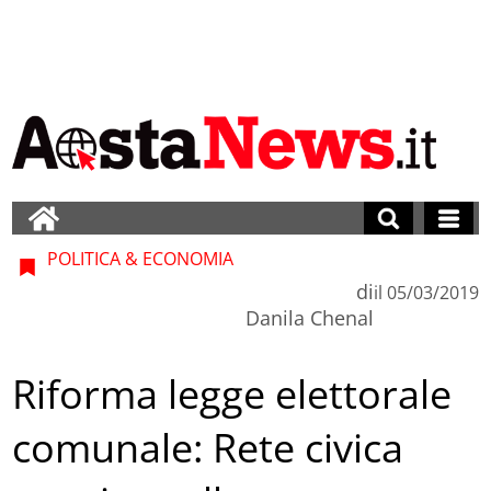
POLITICA & ECONOMIA
di
il
05/03/2019
Danila Chenal
Riforma legge elettorale
comunale: Rete civica