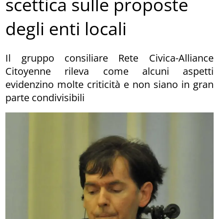
scettica sulle proposte
degli enti locali
Il gruppo consiliare Rete Civica-Alliance
Citoyenne rileva come alcuni aspetti
evidenzino molte criticità e non siano in gran
parte condivisibili