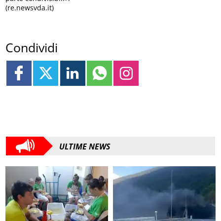
(re.newsvda.it)
Condividi
ULTIME NEWS