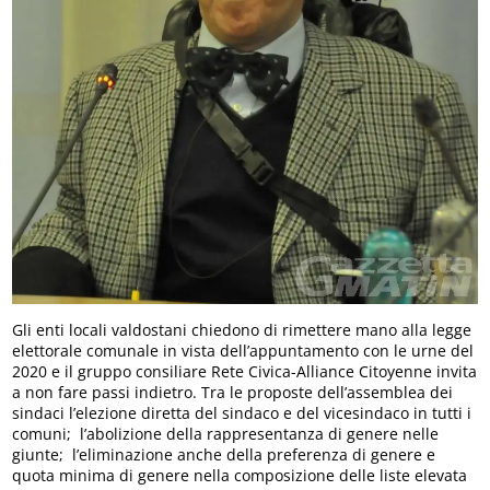
Gli enti locali valdostani chiedono di rimettere mano alla legge
elettorale comunale in vista dell’appuntamento con le urne del
2020 e il gruppo consiliare Rete Civica-Alliance Citoyenne invita
a non fare passi indietro. Tra le proposte dell’assemblea dei
sindaci l’elezione diretta del sindaco e del vicesindaco in tutti i
comuni; l’abolizione della rappresentanza di genere nelle
giunte; l’eliminazione anche della preferenza di genere e
quota minima di genere nella composizione delle liste elevata