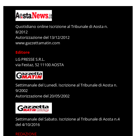
Quotidiano online Iscrizione al Tribunale di Aosta n.
8/2012
Autorizzazione del 13/12/2012
www.gazzettamatin.com
Editore
LG PRESSE S.R.L.
via Festaz, 52 11100 AOSTA
Settimanale del Lunedì. Iscrizione al Tribunale di Aosta n.
9/2002
Autorizzazione del 20/05/2002
Settimanale del Sabato. Iscrizione al Tribunale di Aosta n.4
del 4/10/2016
REDAZIONE