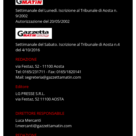
Settimanale del Lunedì. Iscrizione al Tribunale di Aosta n.
9/2002
Autorizzazione del 20/05/2002
Settimanale del Sabato. Iscrizione al Tribunale di Aosta n.4
del 4/10/2016
REDAZIONE
via Festaz, 52 - 11100 Aosta
Tel: 0165/231711 - Fax: 0165/1820141
Mail:
segreteria@gazzettamatin.com
Editore
LG PRESSE S.R.L.
via Festaz, 52 11100 AOSTA
DIRETTORE RESPONSABILE
Luca Mercanti
l.mercanti@gazzettamatin.com
REDAZIONE