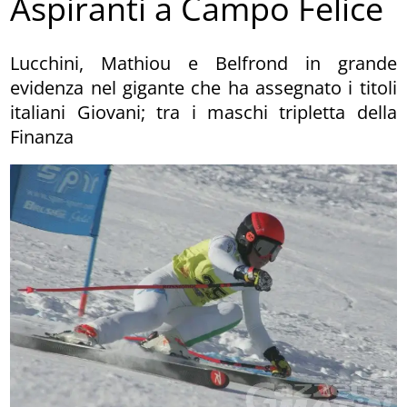
Aspiranti a Campo Felice
Lucchini, Mathiou e Belfrond in grande
evidenza nel gigante che ha assegnato i titoli
italiani Giovani; tra i maschi tripletta della
Finanza