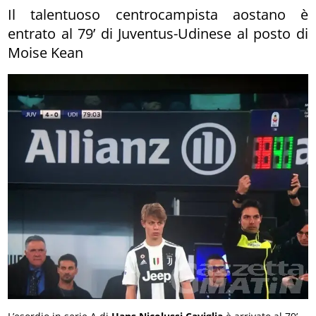
Il talentuoso centrocampista aostano è
entrato al 79’ di Juventus-Udinese al posto di
Moise Kean