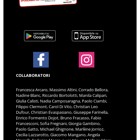
COLLABORATORI
Francesca Arcaro, Massimo Altini, Corrado Bellora,
Nadine Blanc, Riccardo Bortolotti, Manila Calipari,
Giulia Calisti, Nadia Camposaragna, Paolo Ciambi,
Filippo Clermont, Carol Di Vito, Christian Leo
Dufour, Christian Evaspasiano, Giuseppe Farinella,
Enrico Formento Dojot, Bruno Fracasso, Fabio
Francesconi, Sofia Fregnani, Giorgia Gambino,
Paolo Gatto, Michael Ghignone, Marlène Jorrioz,
Cecilia Lazzarotto, Giacomo Mangano, Angela