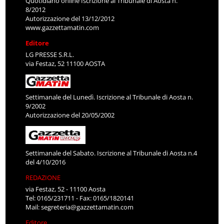
Quotidiano online Iscrizione al Tribunale di Aosta n.
8/2012
Autorizzazione del 13/12/2012
www.gazzettamatin.com
Editore
LG PRESSE S.R.L.
via Festaz, 52 11100 AOSTA
Settimanale del Lunedì. Iscrizione al Tribunale di Aosta n.
9/2002
Autorizzazione del 20/05/2002
Settimanale del Sabato. Iscrizione al Tribunale di Aosta n.4
del 4/10/2016
REDAZIONE
via Festaz, 52 - 11100 Aosta
Tel: 0165/231711 - Fax: 0165/1820141
Mail:
segreteria@gazzettamatin.com
Editore