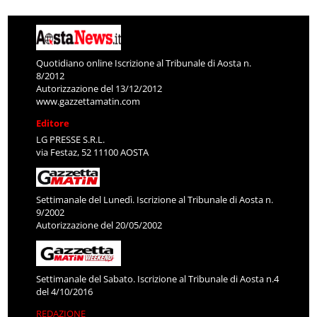
Quotidiano online Iscrizione al Tribunale di Aosta n.
8/2012
Autorizzazione del 13/12/2012
www.gazzettamatin.com
Editore
LG PRESSE S.R.L.
via Festaz, 52 11100 AOSTA
Settimanale del Lunedì. Iscrizione al Tribunale di Aosta n.
9/2002
Autorizzazione del 20/05/2002
Settimanale del Sabato. Iscrizione al Tribunale di Aosta n.4
del 4/10/2016
REDAZIONE