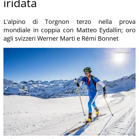
iridata
L'alpino di Torgnon terzo nella prova
mondiale in coppia con Matteo Eydallin; oro
agli svizzeri Werner Marti e Rémi Bonnet