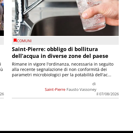
COMUNI
Saint-Pierre: obbligo di bollitura
dell’acqua in diverse zone del paese
i
Rimane in vigore l'ordinanza, necessaria in seguito
iù
alla recente segnalazione di non conformità dei
parametri microbiologici per la potabilità dell'ac...
di
Saint-Pierre
Fausto Vassoney
026
il 07/08/2026