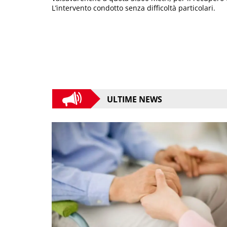
L’intervento condotto senza difficoltà particolari.
ULTIME NEWS