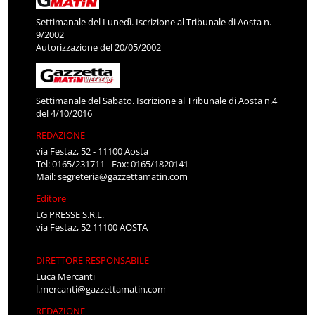
Settimanale del Lunedì. Iscrizione al Tribunale di Aosta n.
9/2002
Autorizzazione del 20/05/2002
Settimanale del Sabato. Iscrizione al Tribunale di Aosta n.4
del 4/10/2016
REDAZIONE
via Festaz, 52 - 11100 Aosta
Tel: 0165/231711 - Fax: 0165/1820141
Mail:
segreteria@gazzettamatin.com
Editore
LG PRESSE S.R.L.
via Festaz, 52 11100 AOSTA
DIRETTORE RESPONSABILE
Luca Mercanti
l.mercanti@gazzettamatin.com
REDAZIONE