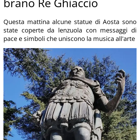
brano Re Ghiaccio
Questa mattina alcune statue di Aosta sono
state coperte da lenzuola con messaggi di
pace e simboli che uniscono la musica all'arte