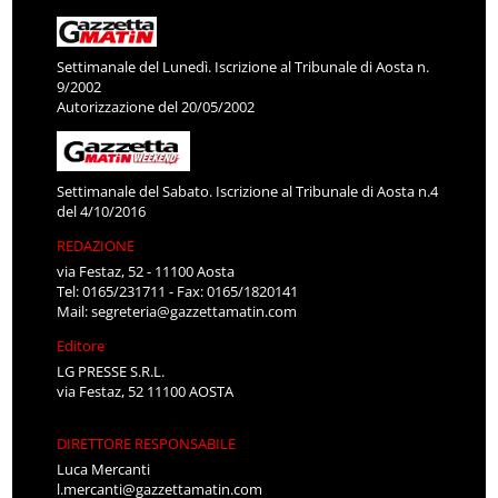
Settimanale del Lunedì. Iscrizione al Tribunale di Aosta n.
9/2002
Autorizzazione del 20/05/2002
Settimanale del Sabato. Iscrizione al Tribunale di Aosta n.4
del 4/10/2016
REDAZIONE
via Festaz, 52 - 11100 Aosta
Tel: 0165/231711 - Fax: 0165/1820141
Mail:
segreteria@gazzettamatin.com
Editore
LG PRESSE S.R.L.
via Festaz, 52 11100 AOSTA
DIRETTORE RESPONSABILE
Luca Mercanti
l.mercanti@gazzettamatin.com