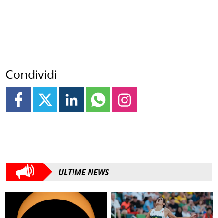
Condividi
ULTIME NEWS