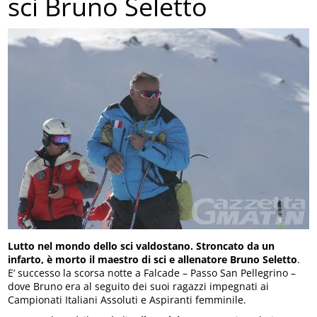
sci Bruno Seletto
Lutto nel mondo dello sci valdostano. Stroncato da un
infarto, è morto il maestro di sci e allenatore Bruno Seletto
.
E’ successo la scorsa notte a Falcade – Passo San Pellegrino –
dove Bruno era al seguito dei suoi ragazzi impegnati ai
Campionati Italiani Assoluti e Aspiranti femminile.