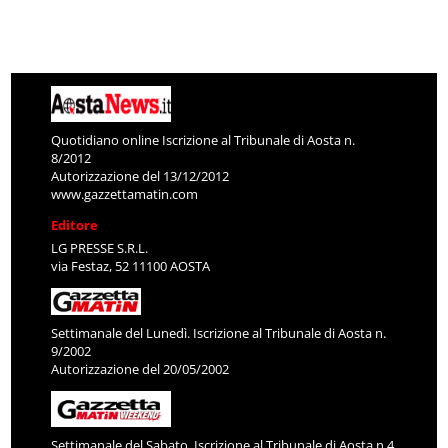
Quotidiano online Iscrizione al Tribunale di Aosta n.
8/2012
Autorizzazione del 13/12/2012
www.gazzettamatin.com
Editore
LG PRESSE S.R.L.
via Festaz, 52 11100 AOSTA
Settimanale del Lunedì. Iscrizione al Tribunale di Aosta n.
9/2002
Autorizzazione del 20/05/2002
Settimanale del Sabato. Iscrizione al Tribunale di Aosta n.4