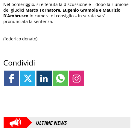
Nel pomeriggio, si è tenuta la discussione e – dopo la riunione
dei giudici
Marco Tornatore, Eugenio Gramola e Maurizio
D’Ambrusco
in camera di consiglio – in serata sarà
pronunciata la sentenza.
(federico donato)
Condividi
ULTIME NEWS