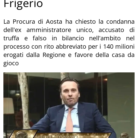
Frigerio
La Procura di Aosta ha chiesto la condanna
dell'ex amministratore unico, accusato di
truffa e falso in bilancio nell'ambito nel
processo con rito abbreviato per i 140 milioni
erogati dalla Regione e favore della casa da
gioco