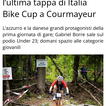
l’ultima tappa di Italia
Bike Cup a Courmayeur
L'azzurro e la danese grandi protagonisti della
prima giornata di gare; Gabriel Borre sale sul
podio Under 23; domani spazio alle categorie
giovanili