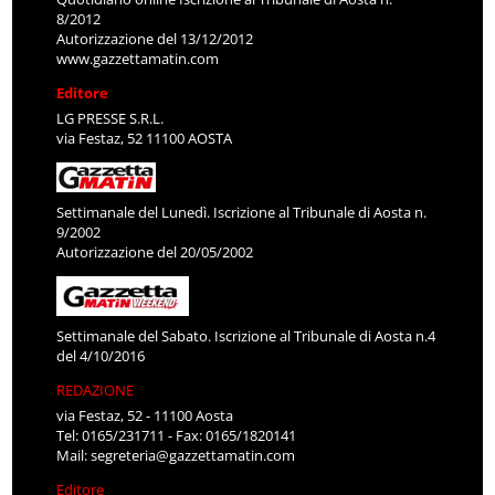
8/2012
Autorizzazione del 13/12/2012
www.gazzettamatin.com
Editore
LG PRESSE S.R.L.
via Festaz, 52 11100 AOSTA
Settimanale del Lunedì. Iscrizione al Tribunale di Aosta n.
9/2002
Autorizzazione del 20/05/2002
Settimanale del Sabato. Iscrizione al Tribunale di Aosta n.4
del 4/10/2016
REDAZIONE
via Festaz, 52 - 11100 Aosta
Tel: 0165/231711 - Fax: 0165/1820141
Mail:
segreteria@gazzettamatin.com
Editore