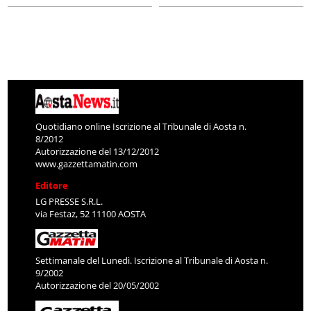
Quotidiano online Iscrizione al Tribunale di Aosta n.
8/2012
Autorizzazione del 13/12/2012
www.gazzettamatin.com
Editore
LG PRESSE S.R.L.
via Festaz, 52 11100 AOSTA
Settimanale del Lunedì. Iscrizione al Tribunale di Aosta n.
9/2002
Autorizzazione del 20/05/2002