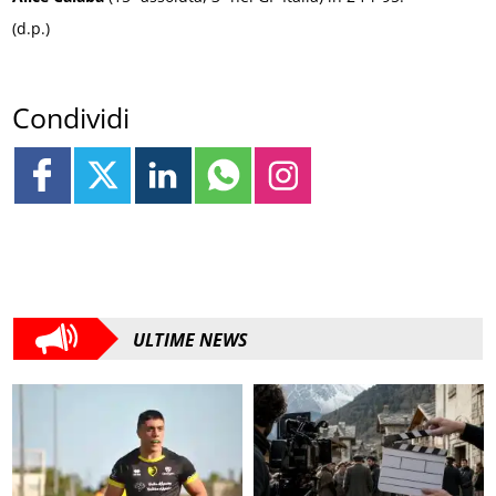
(d.p.)
Condividi
ULTIME NEWS