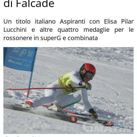
di Falcade
Un titolo italiano Aspiranti con Elisa Pilar
Lucchini e altre quattro medaglie per le
rossonere in superG e combinata