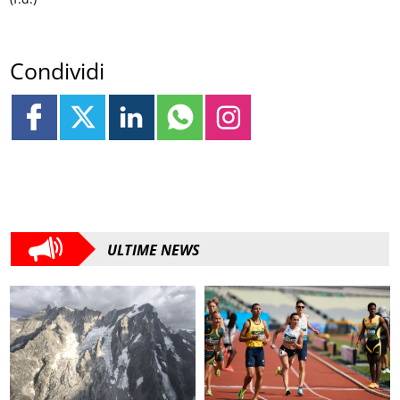
Condividi
ULTIME NEWS