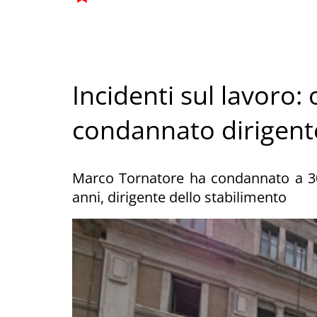
Incidenti sul lavoro:
condannato dirigent
Marco Tornatore ha condannato a 30 
anni, dirigente dello stabilimento