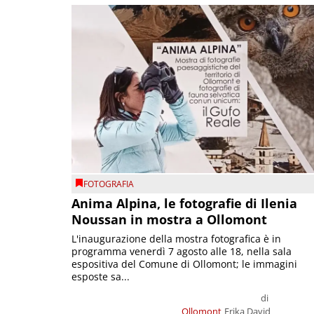
FOTOGRAFIA
Anima Alpina, le fotografie di Ilenia
Noussan in mostra a Ollomont
L'inaugurazione della mostra fotografica è in
programma venerdì 7 agosto alle 18, nella sala
espositiva del Comune di Ollomont; le immagini
esposte sa...
di
Ollomont
Erika David