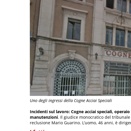
Uno degli ingressi della Cogne Acciai Speciali
Incidenti sul lavoro: Cogne acciai speciali, opera
manutenzioni
. Il giudice monocratico del tribunal
reclusione Mario Guarino. L’uomo, 46 anni, è dirig