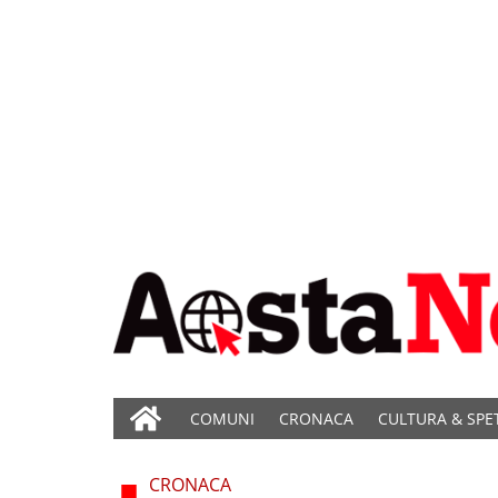
COMUNI
CRONACA
CULTURA & SPE
CRONACA