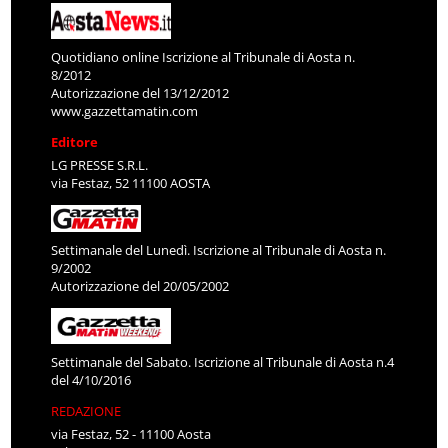
Quotidiano online Iscrizione al Tribunale di Aosta n.
8/2012
Autorizzazione del 13/12/2012
www.gazzettamatin.com
Editore
LG PRESSE S.R.L.
via Festaz, 52 11100 AOSTA
Settimanale del Lunedì. Iscrizione al Tribunale di Aosta n.
9/2002
Autorizzazione del 20/05/2002
Settimanale del Sabato. Iscrizione al Tribunale di Aosta n.4
del 4/10/2016
REDAZIONE
via Festaz, 52 - 11100 Aosta