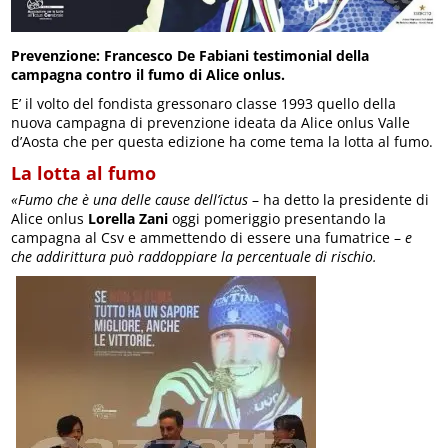
Prevenzione: Francesco De Fabiani testimonial della
campagna contro il fumo di Alice onlus.
E’ il volto del fondista gressonaro classe 1993 quello della
nuova campagna di prevenzione ideata da Alice onlus Valle
d’Aosta che per questa edizione ha come tema la lotta al fumo.
La lotta al fumo
«Fumo che è una delle cause dell’ictus
– ha detto la presidente di
Alice onlus
Lorella Zani
oggi pomeriggio presentando la
campagna al Csv e ammettendo di essere una fumatrice –
e
che addirittura può raddoppiare la percentuale di rischio.