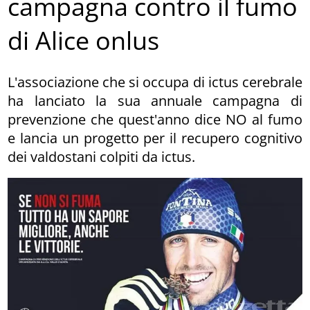
campagna contro il fumo
di Alice onlus
L'associazione che si occupa di ictus cerebrale
ha lanciato la sua annuale campagna di
prevenzione che quest'anno dice NO al fumo
e lancia un progetto per il recupero cognitivo
dei valdostani colpiti da ictus.