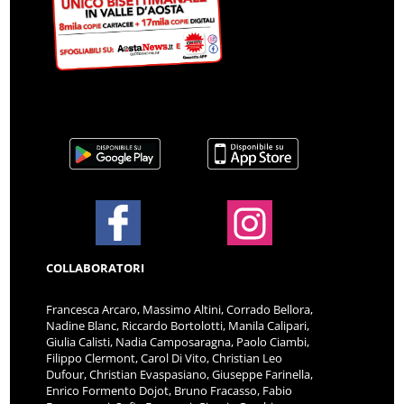
COLLABORATORI
Francesca Arcaro, Massimo Altini, Corrado Bellora,
Nadine Blanc, Riccardo Bortolotti, Manila Calipari,
Giulia Calisti, Nadia Camposaragna, Paolo Ciambi,
Filippo Clermont, Carol Di Vito, Christian Leo
Dufour, Christian Evaspasiano, Giuseppe Farinella,
Enrico Formento Dojot, Bruno Fracasso, Fabio