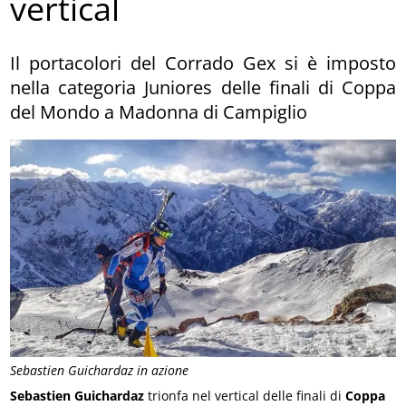
vertical
Il portacolori del Corrado Gex si è imposto
nella categoria Juniores delle finali di Coppa
del Mondo a Madonna di Campiglio
Sebastien Guichardaz in azione
Sebastien Guichardaz
trionfa nel vertical delle finali di
Coppa