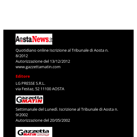
Quotidiano online Iscrizione al Tribunale di Aosta n.
8/2012
Autorizzazione del 13/12/2012
www.gazzettamatin.com
Editore
LG PRESSE S.R.L.
via Festaz, 52 11100 AOSTA
Settimanale del Lunedì. Iscrizione al Tribunale di Aosta n.
9/2002
Autorizzazione del 20/05/2002